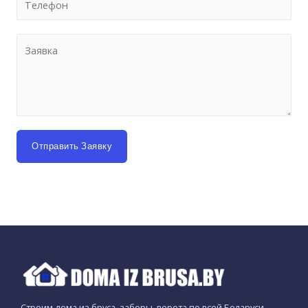
Отправить Заявку
Строим дома из бруса, заборы, ворота по всей Беларуси.