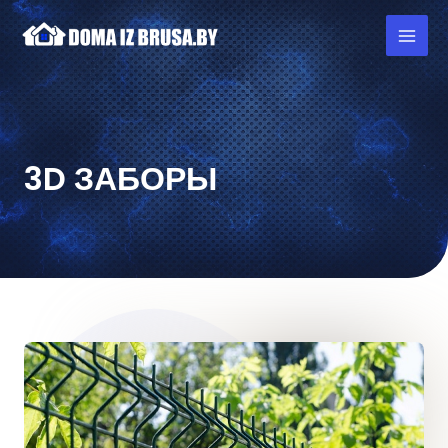
3D ЗАБОРЫ