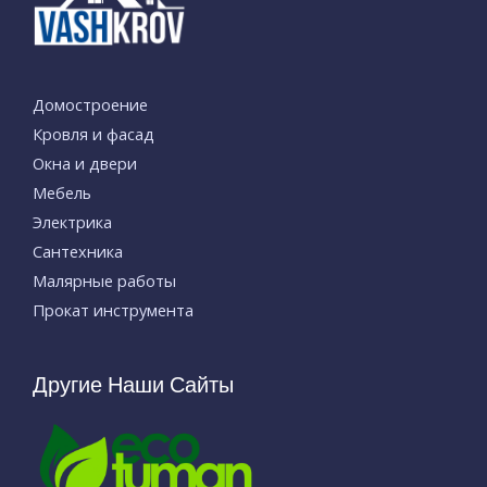
Домостроение
Кровля и фасад
Окна и двери
Мебель
Электрика
Сантехника
Малярные работы
Прокат инструмента
Другие Наши Сайты