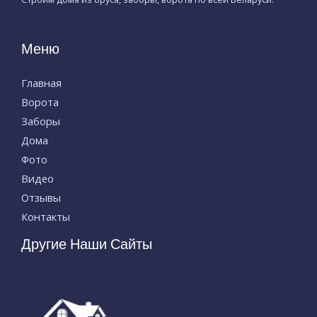
Меню
Главная
Ворота
Заборы
Дома
Фото
Видео
Отзывы
Контакты
Другие Наши Сайты