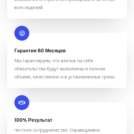
всех изделий.
Гарантия 60 Месяцев
Мы гарантируем, что взятые на себя
обязательства будут выполнены в полном
объёме, качественно и в установленные сроки.
100% Результат
Честное сотрудничество. Справедливое