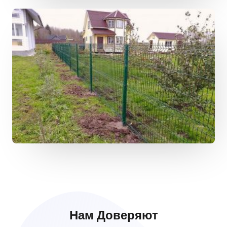
Нам Доверяют