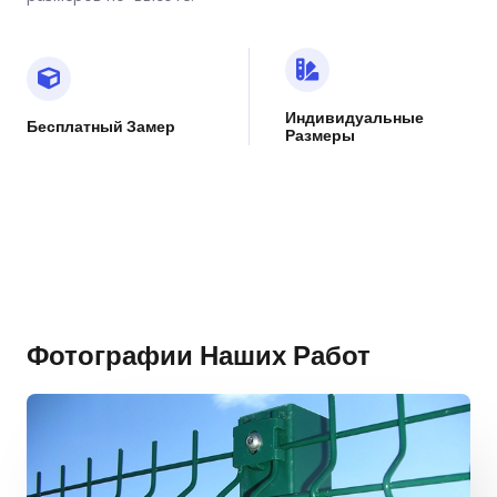
Индивидуальные
Бесплатный Замер
Размеры
Фотографии Наших Работ