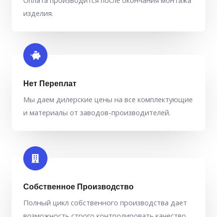
изделия.
Нет Переплат
Мы даем дилерские цены на все комплектующие
и материалы от заводов-производителей.
Собственное Производство
Полный цикл собственного производства дает
возможность строго контролировать качество