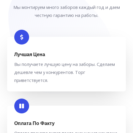
Мы монтируем много заборов каждый год и даем
честную гарантию на работы.
Лучшая Цена
Вы получаете лучшую цену на заборы. Сделаем
дешевле чем у конкурентов. Торг
приветствуется.
Оплата По Факту
Оплата производится после окончания монтажа