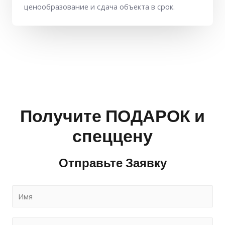
ценообразование и сдача объекта в срок.
Получите ПОДАРОК и
спеццену
Отправьте Заявку